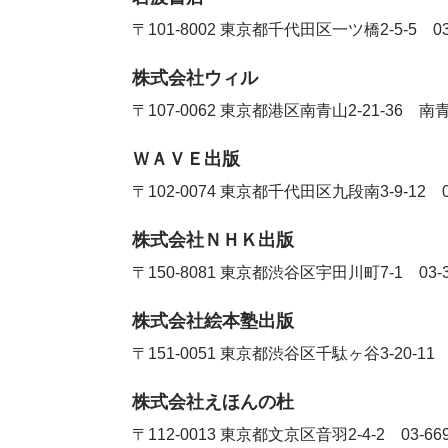
〒101-8002 東京都千代田区一ツ橋2-5-5
0
株式会社ウィル
〒107-0062 東京都港区南青山2-21-3
ＷＡＶＥ出版
〒102-0074 東京都千代田区九段南3-9-12
株式会社ＮＨＫ出版
〒150-8081 東京都渋谷区宇田川町7-1
03-
株式会社絵本塾出版
〒151-0051 東京都渋谷区千駄ヶ谷3-20-1
株式会社えほんの杜
〒112-0013 東京都文京区音羽2-4-2
03-66