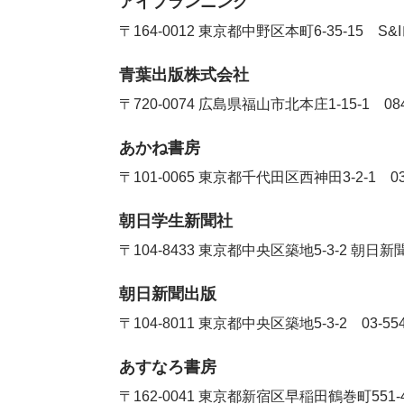
アイプランニング
〒164-0012 東京都中野区本町6-35-15 
青葉出版株式会社
〒720-0074 広島県福山市北本庄1-15-1
08
あかね書房
〒101-0065 東京都千代田区西神田3-2-1
0
朝日学生新聞社
〒104-8433 東京都中央区築地5-3-2 朝
朝日新聞出版
〒104-8011 東京都中央区築地5-3-2
03-55
あすなろ書房
〒162-0041 東京都新宿区早稲田鶴巻町551