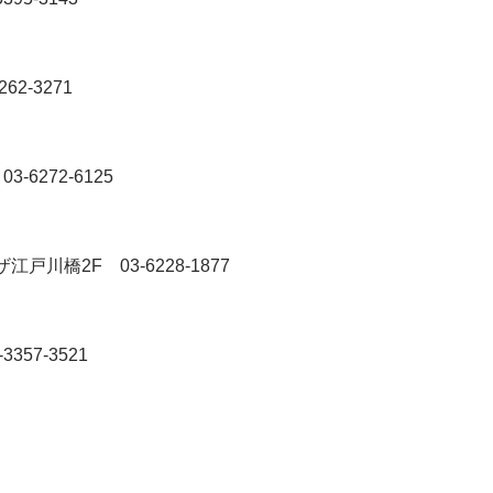
262-3271
5
03-6272-6125
ラザ江戸川橋2F
03-6228-1877
-3357-3521