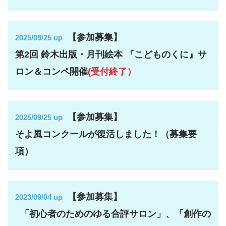
【参加募集】
2025/09/25 up
第2回 鈴木出版・月刊絵本 『こどものくに』サ
ロン＆コンペ開催
(受付終了）
【参加募集】
2025/09/25 up
そよ風コンクールが復活しました！（募集要
項）
【参加募集】
2023/09/04 up
「初心者のためのゆる合評サロン」、「創作の