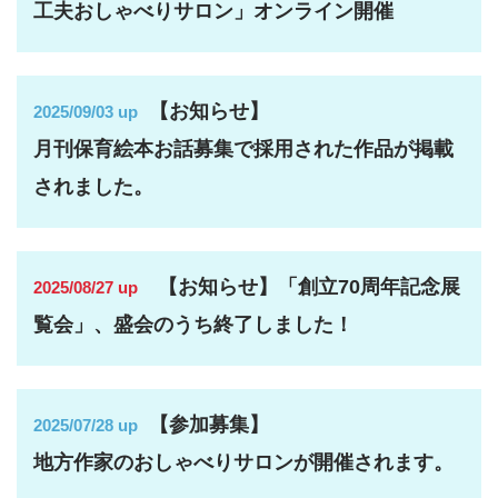
工夫おしゃべりサロン」オンライン開催
【お知らせ】
2025/09/03 up
月刊保育絵本お話募集で採用された作品が掲載
されました。
【お知らせ】「創立70周年記念展
2025/08/27 up
覧会」、盛会のうち終了しました！
【参加募集】
2025/07/28 up
地方作家のおしゃべりサロンが開催されます。