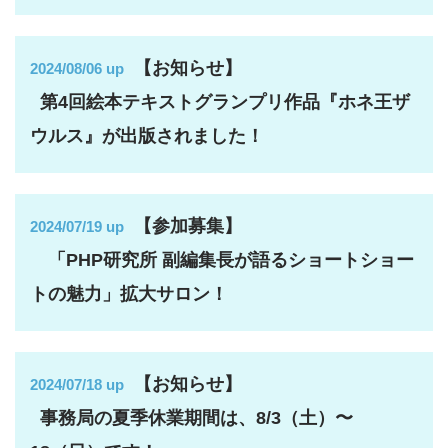
【お知らせ】
2024/08/06 up
第4回絵本テキストグランプリ作品『ホネ王ザ
ウルス』が出版されました！
【参加募集】
2024/07/19 up
「
PHP研究所 副編集長が語るショートショー
トの魅力」拡大サロン！
【お知らせ】
2024/07/18 up
事務局の夏季休業期間は、8/3（土）〜