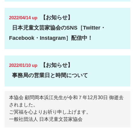
【お知らせ】
2022/04/14 up
日本児童文芸家協会のSNS［Twitter・
Facebook・Instagram］配信中！
【お知らせ】
2022/01/10 up
事務局の営業日と時間について
本協会 顧問岡本浜江先生が令和７年12月30日 御逝去
されました。
ご冥福を心よりお祈り申し上げます。
一般社団法人 日本児童文芸家協会