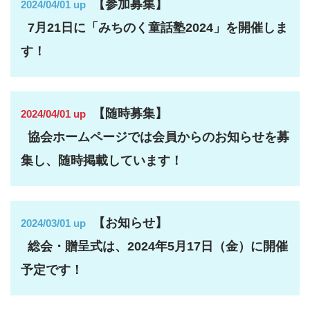
【参加募集】
2024/04/01 up
7月21日に「みちのく童話塾2024」を開催しま
す！
【随時募集】
2024/04/01 up
協会ホームページでは会員からのお知らせを募
集し、随時掲載しています！
【お知らせ】
2024/03/01 up
総会・贈呈式は、2024年5月17日（金）に開催
予定です！