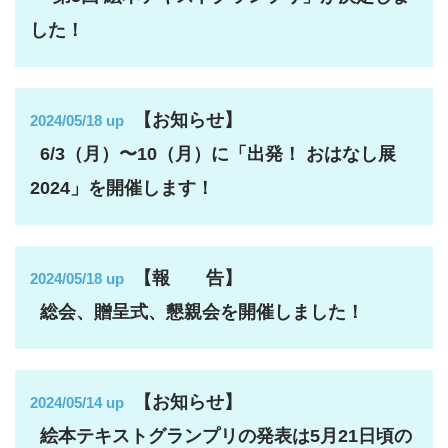
した！
【お知らせ】
2024/05/18 up
6/3（月）〜10（月）に「出発！ おはなし展
2024」を開催します！
【報 告】
2024/05/18 up
総会、贈呈式、懇親会を開催しました！
【お知らせ】
2024/05/14 up
絵本テキストグランプリの発表は5月21日頃の