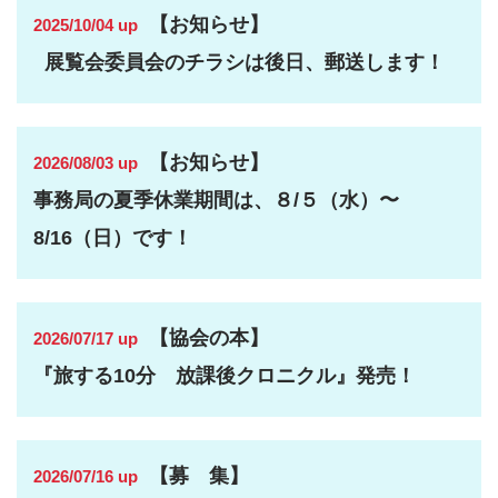
【お知らせ】
2025/10/04 up
展覧会委員会のチラシは後日、郵送します！
【お知らせ】
2026/08/03 up
事務局の夏季休業期間は、８/５（水）〜
8/16（日）です！
【協会の本】
2026/07/17 up
『旅する10分 放課後クロニクル』発売！
【募 集】
2026/07/16 up