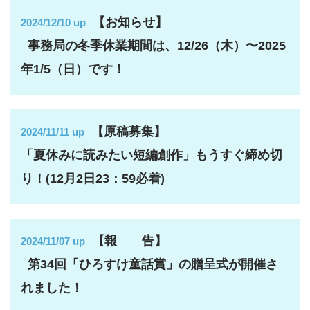
【お知らせ】
2024/12/10 up
事務局の冬季休業期間は、12/26（木）〜2025
年1/5（日）です！
【原稿募集】
2024/11/11 up
「夏休みに読みたい短編創作」もうすぐ締め切
り！(12月2日23：59必着)
【報 告】
2024/11/07 up
第34回「ひろすけ童話賞」の贈呈式が開催さ
れました！