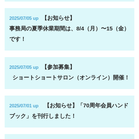
【お知らせ】
2025/07/05 up
事務局の夏季休業期間は、8/4（月）〜15（金）
です！
【参加募集】
2025/07/05 up
ショートショートサロン（オンライン）開催！
【お知らせ】「70周年会員ハンド
2025/07/01 up
ブック」を刊行しました！