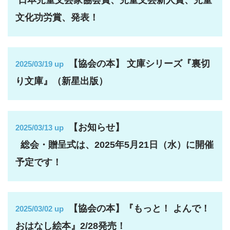
日本児童文芸家協会賞、児童文芸新人賞、児童
文化功労賞、発表！
【協会の本】 文庫シリーズ『裏切
2025/03/19 up
り文庫』（新星出版）
【お知らせ】
2025/03/13 up
総会・贈呈式は、2025年5月21日（水）に開催
予定です！
【協会の本】『もっと！ よんで！
2025/03/02 up
おはなし絵本』2/28発売！