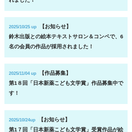
れました！
【お知らせ】
2025/10/25 up
鈴木出版との絵本テキストサロン＆コンペで、6
名の会員の作品が採用されました！
【作品募集】
2025/11/04 up
第1８回「日本新薬こども文学賞」作品募集中で
す！
【お知らせ】
2025/10/24up
第1７回「日本新薬こども文学賞」受賞作品が絵