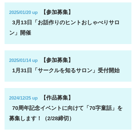
【参加募集】
2025/01/20 up
3月13日「
お話作りのヒントおしゃべりサロ
ン
」開催
【参加募集】
2025/01/14 up
1月31日「サークルを知るサロン」受付開始
【作品募集】
2024/12/25 up
70周年記念イベントに向けて「70字童話」を
募集します！（2/28締切）