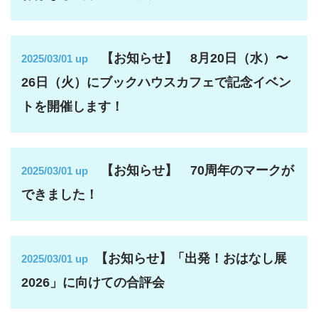
【お知らせ】 8月20日（水）〜
2025/03/01 up
26日（火）にブックハウスカフェで記念イベン
トを開催します！
【お知らせ】 70周年のマークが
2025/03/01 up
できました！
【お知らせ】「出発！おはなし展
2025/03/01 up
2026」に向けての合評会