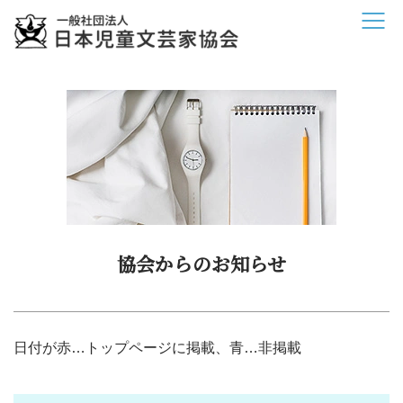
協会からのお知らせ
日付が赤…トップページに掲載、青…非掲載