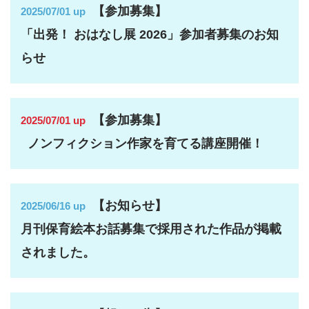
【参加募集】
2025/07/01 up
「出発！ おはなし展 2026」参加者募集のお知
らせ
【参加募集】
2025/07/01 up
ノンフィクション作家を育てる講座開催！
【お知らせ】
2025/06/16 up
月刊保育絵本お話募集で採用された作品が掲載
されました。