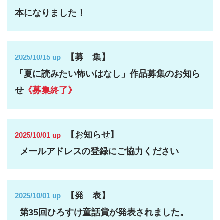
本になりました！
【募 集】
2025/10/15 up
「夏に読みたい怖いはなし」作品募集のお知ら
せ
《募集終了》
【お知らせ】
2025/10/01 up
メールアドレスの登録にご協力ください
【発 表】
2025/10/01 up
第35回ひろすけ童話賞が発表されました。