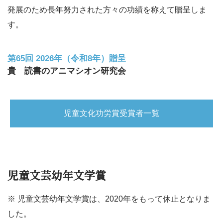
発展のため長年努力された方々の功績を称えて贈呈しま
す。
第65回 2026年（令和8年）贈呈
貴 読書のアニマシオン研究会
児童文化功労賞受賞者一覧
児童文芸幼年文学賞
※ 児童文芸幼年文学賞は、2020年をもって休止となりま
した。