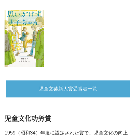
児童文芸新人賞受賞者一覧
児童文化功労賞
1959（昭和34）年度に設定された賞で、児童文化の向上