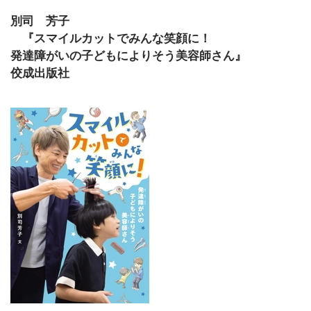
別司 芳子
『スマイルカットでみんな笑顔に！
発達障がいの子どもによりそう美容師さん』
佼成出版社