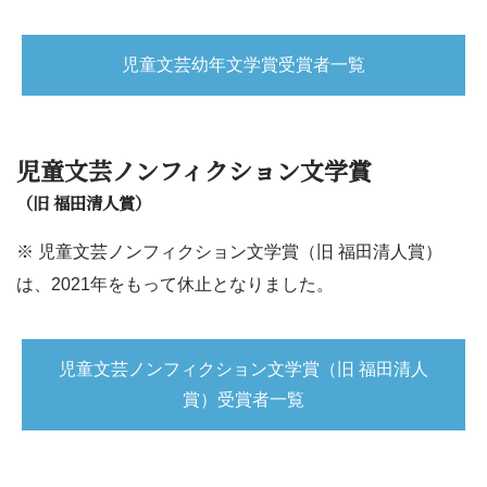
児童文芸幼年文学賞受賞者一覧
児童文芸ノンフィクション文学賞
（旧 福田清人賞）
※ 児童文芸ノンフィクション文学賞（旧 福田清人賞）
は、2021年をもって休止となりました。
児童文芸ノンフィクション文学賞（旧 福田清人
賞）受賞者一覧