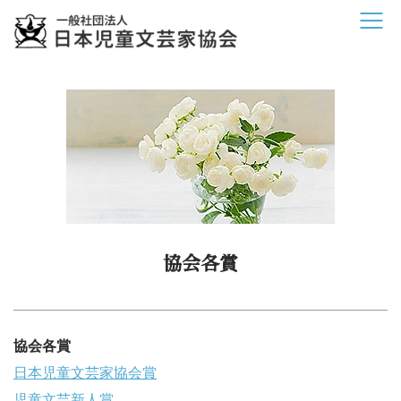
協会各賞
協会各賞
日本児童文芸家協会賞
児童文芸新人賞