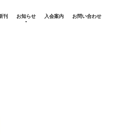
新刊
お知らせ
入会案内
お問い合わせ