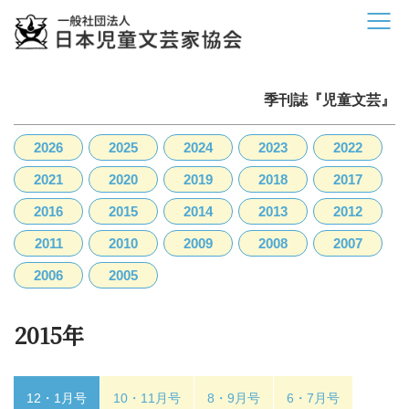
季刊誌『児童文芸』
2026
2025
2024
2023
2022
2021
2020
2019
2018
2017
2016
2015
2014
2013
2012
2011
2010
2009
2008
2007
2006
2005
2015年
12・1月号
10・11月号
8・9月号
6・7月号