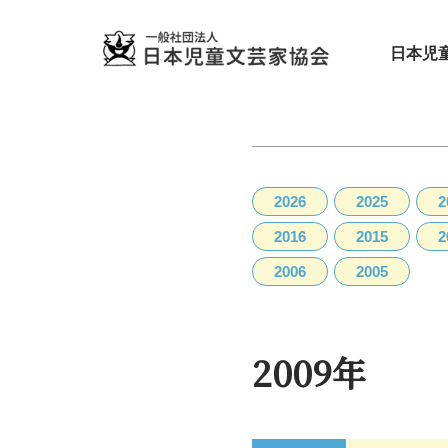
日本児
2026
2025
2
2016
2015
2
2006
2005
2009年