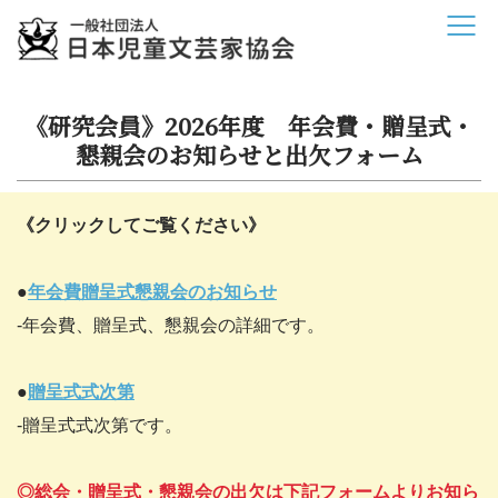
《研究会員》2026年度 年会費・贈呈式・
懇親会のお知らせと出欠フォーム
《クリックしてご覧ください》
●
年会費贈呈式懇親会のお知らせ
-年会費、贈呈式、懇親会の詳細です。
●
贈呈式式次第
-贈呈式式次第です。
◎総会・贈呈式・懇親会の出欠は下記フォームよりお知ら