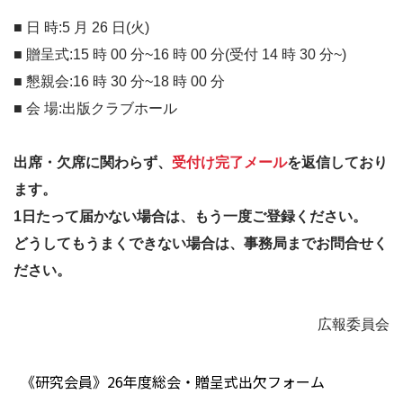
■ 日 時:5 月 26 日(火)
■ 贈呈式:15 時 00 分~16 時 00 分(受付 14 時 30 分~)
■ 懇親会:16 時 30 分~18 時 00 分
■ 会 場:出版クラブホール
出席・欠席に関わらず、
受付け完了メール
を返信しており
ます。
1日たって届かない場合は、もう一度ご登録ください。
どうしてもうまくできない場合は、事務局までお問合せく
ださい。
広報委員会