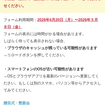
せください。
フォーム利用期間：
2026年4月20日（月）〜2026年５月
８日（金）
フォームの表示には時間がかる場合があります。
しばらく待っても表示されない場合、
・ブラウザのキャッシュが残っている可能性があります
→リロードボタンを押してください。
・スマートフォンのOSが古い可能性があります
→OSとブラウザアプリを最新のバージョンへ更新してく
ださい。もしくは別のスマホ、パソコン等からアクセスし
てみてください。
贈呈式・懇親会