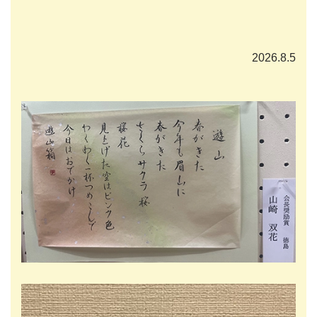
2026.8.5