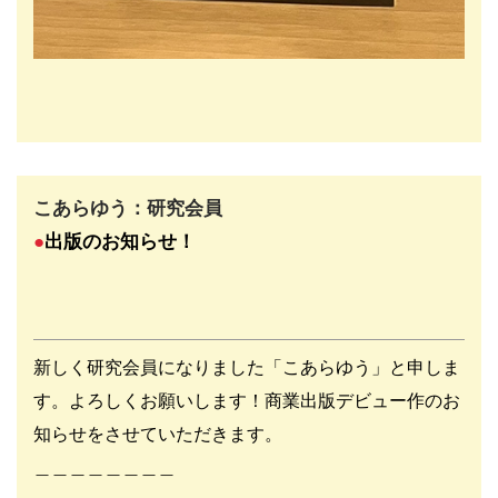
こあらゆう：研究会員
●
出版のお知らせ
！
新しく研究会員になりました「こあらゆう」と申しま
す。よろしくお願いします！商業出版デビュー作のお
知らせをさせていただきます。
＿＿＿＿＿＿＿＿