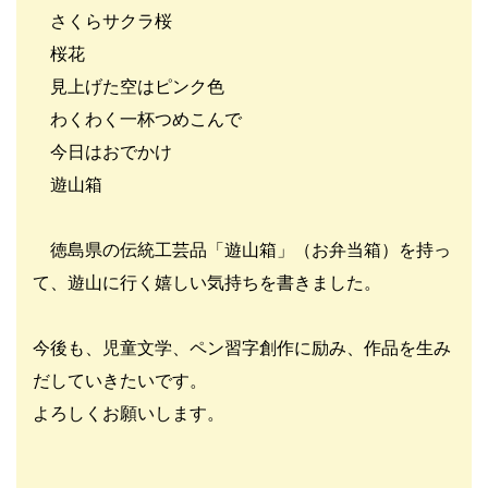
さくらサクラ桜
桜花
見上げた空はピンク色
わくわく一杯つめこんで
今日はおでかけ
遊山箱
徳島県の伝統工芸品「遊山箱」（お弁当箱）を持っ
て、遊山に行く嬉しい気持ちを書きました。
今後も、児童文学、ペン習字創作に励み、作品を生み
だしていきたいです。
よろしくお願いします。