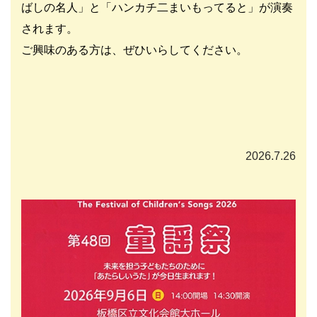
ばしの名人」と「ハンカチ二まいもってると」が演奏
されます。
ご興味のある方は、ぜひいらしてください。
2026.7.26