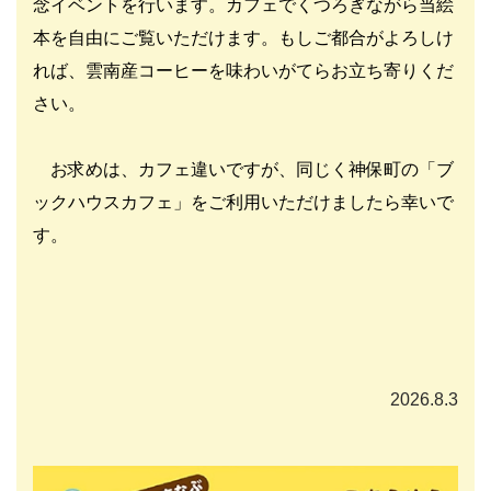
念イベントを行います。カフェでくつろぎながら当絵
本を自由にご覧いただけます。もしご都合がよろしけ
れば、雲南産コーヒーを味わいがてらお立ち寄りくだ
さい。
お求めは、カフェ違いですが、同じく神保町の「ブ
ックハウスカフェ」をご利用いただけましたら幸いで
す。
2026.8.3