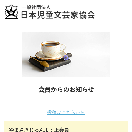
会員からのお知らせ
投稿はこちらから
やまさきじゅんよ：正会員