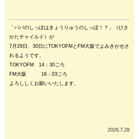
「パパのしっぽはきょうりゅうのしっぽ！？」（ひさ
かたチャイルド）が
7月29日、30日にTOKYOFMとFM大阪でよみきかせさ
れるようです。
TOKYOFM 14：30ごろ
FM大阪 16：03ごろ
よろししくお願いいたします。
2026.7.28