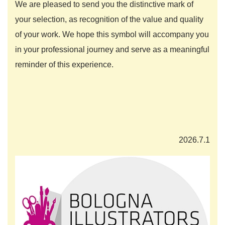
We are pleased to send you the distinctive mark of
your selection, as recognition of the value and quality
of your work. We hope this symbol will accompany you
in your professional journey and serve as a meaningful
reminder of this experience.
2026.7.1