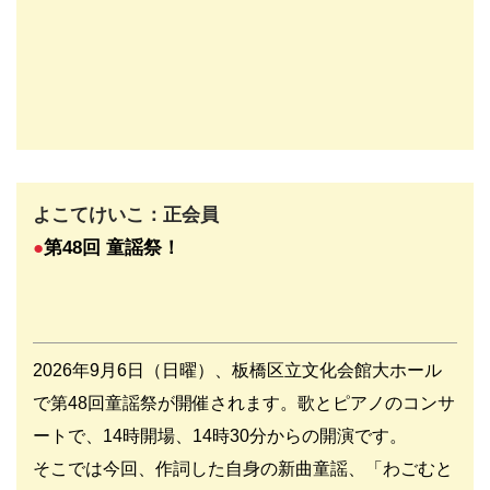
よこてけいこ：正会員
●
第48回 童謡祭
！
2026年9月6日（日曜）、板橋区立文化会館大ホール
で第48回童謡祭が開催されます。歌とピアノのコンサ
ートで、14時開場、14時30分からの開演です。
そこでは今回、作詞した自身の新曲童謡、「わごむと