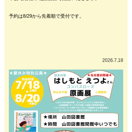
予約は8/29から先着順で受付です。
2026.7.18