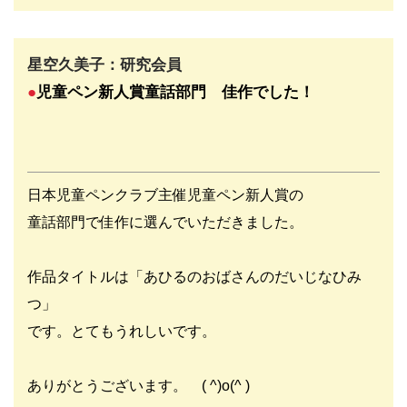
星空久美子：研究会員
●
児童ペン新人賞童話部門 佳作でした
！
日本児童ペンクラブ主催児童ペン新人賞の
童話部門で佳作に選んでいただきました。
作品タイトルは「あひるのおばさんのだいじなひみ
つ」
です。とてもうれしいです。
ありがとうございます。 ( ^)o(^ )