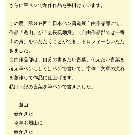
さらに筆ペンで創作作品を手掛けています。
この度、第８９回全日本ペン書道展自由作品部にて、
作品「遊山」が「会長奨励賞」（自由作品部では一番
上の賞）をいただくことができ、トロフィーもいただ
きました。
自由作品部は、自分の書きたい言葉、伝えたい言葉を
考え筆ペンもしくはペンで書いて、字体、文章の流れ
を創作して作品に仕上げます。
私は下記の言葉を筆ペンで書きました。
遊山
春がきた
今年も眉山に
春がきた