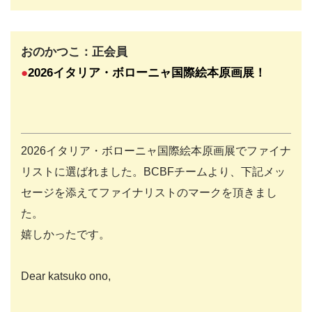
おのかつこ：正会員
●
2026イタリア・ボローニャ国際絵本原画展
！
2026イタリア・ボローニャ国際絵本原画展でファイナ
リストに選ばれました。BCBFチームより、下記メッ
セージを添えてファイナリストのマークを頂きまし
た。
嬉しかったです。
Dear katsuko ono,