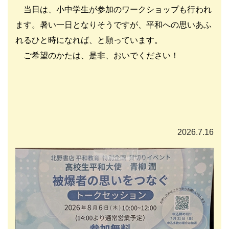
当日は、小中学生が参加のワークショップも行われ
ます。暑い一日となりそうですが、平和への思いあふ
れるひと時になれば、と願っています。
ご希望のかたは、是非、おいでください！
2026.7.16