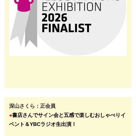
深山さくら：正会員
●
書店さんでサイン会と五感で楽しむおしゃべりイ
ベント＆YBCラジオ生出演
！