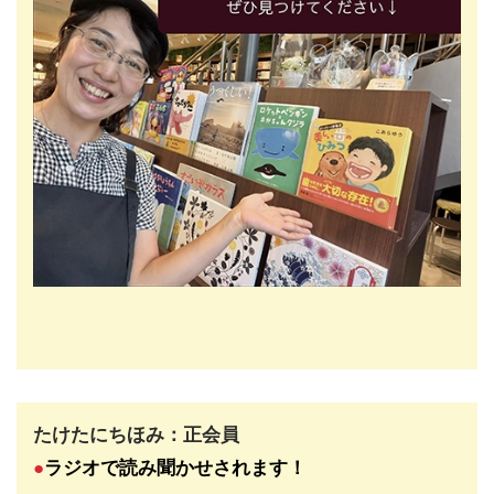
たけたにちほみ：正会員
●
ラジオで読み聞かせされます
！