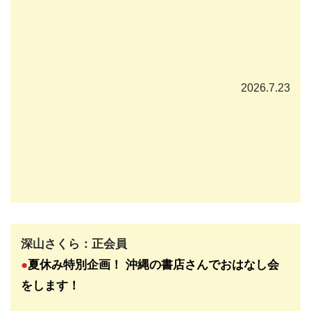
2026.7.23
深山さくら：正会員
●
夏休み特別企画！ 沖縄の書店さんでおはなし会
をします
！