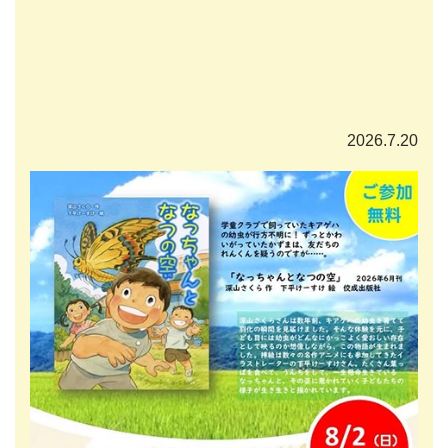
2026.7.20