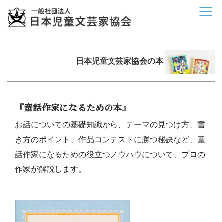
日本児童文芸家協会の本
『童話作家になるための本』
お話についての基礎知識から、テーマの見つけ方、書
き方のポイント、作品コンテストに勝つ秘訣など、童
話作家になるための役立つノウハウについて、プロの
作家が解説します。