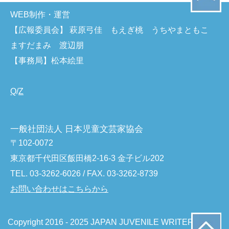
WEB制作・運営
【広報委員会】 萩原弓佳 もえぎ桃 うちやまともこ
ますだまみ 渡辺朋
【事務局】松本絵里
Q
/
Z
一般社団法人 日本児童文芸家協会
〒102-0072
東京都千代田区飯田橋2-16-3 金子ビル202
TEL. 03-3262-6026 / FAX. 03-3262-8739
お問い合わせはこちらから
Copyright 2016 - 2025 JAPAN JUVENILE WRITERS