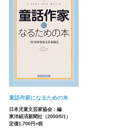
童話作家になるための本
日本児童文芸家協会：編
東洋経済新聞社（2000/5/1）
定価1,700円+税